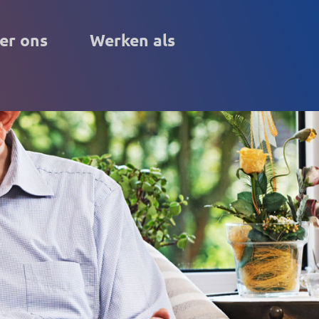
er ons
Werken als