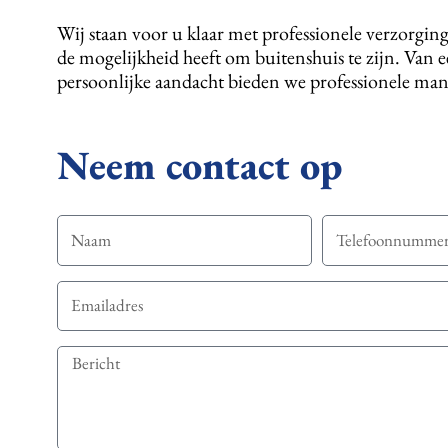
Wij staan voor u klaar met professionele verzorgin
de mogelijkheid heeft om buitenshuis te zijn. Van e
persoonlijke aandacht bieden we professionele man
Neem contact op