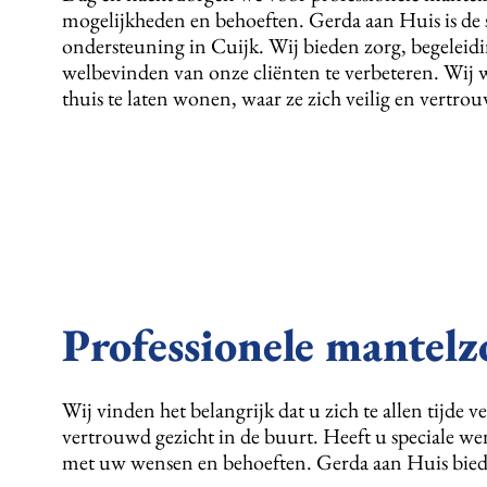
mogelijkheden en behoeften. Gerda aan Huis is de 
ondersteuning in Cuijk. Wij bieden zorg, begeleidin
welbevinden van onze cliënten te verbeteren. Wij 
thuis te laten wonen, waar ze zich veilig en vertro
Professionele mantelz
Wij vinden het belangrijk dat u zich te allen tijde 
vertrouwd gezicht in de buurt. Heeft u speciale w
met uw wensen en behoeften. Gerda aan Huis biedt 