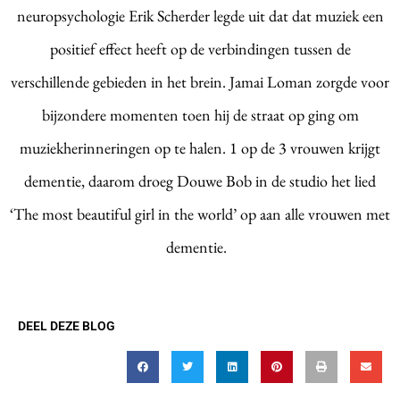
neuropsychologie Erik Scherder legde uit dat dat muziek een
positief effect heeft op de verbindingen tussen de
verschillende gebieden in het brein. Jamai Loman zorgde voor
bijzondere momenten toen hij de straat op ging om
muziekherinneringen op te halen. 1 op de 3 vrouwen krijgt
dementie, daarom droeg Douwe Bob in de studio het lied
‘The most beautiful girl in the world’ op aan alle vrouwen met
dementie.
DEEL DEZE BLOG