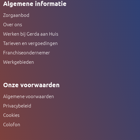
Algemene informatie
Zorgaanbod
Over ons
Werken bij Gerda aan Huis
Tarieven en vergoedingen
Franchiseondernemer
Werkgebieden
Onze voorwaarden
Algemene voorwaarden
Privacybeleid
Cookies
Colofon