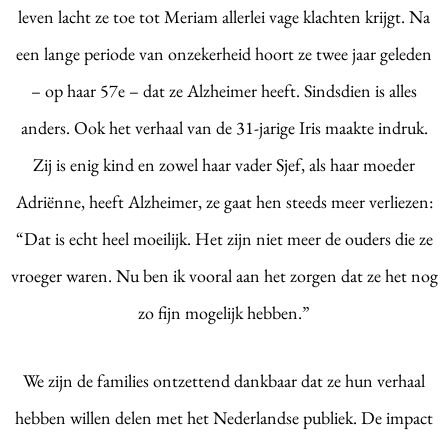
leven lacht ze toe tot Meriam allerlei vage klachten krijgt. Na
een lange periode van onzekerheid hoort ze twee jaar geleden
– op haar 57e – dat ze Alzheimer heeft. Sindsdien is alles
anders. Ook het verhaal van de 31-jarige Iris maakte indruk.
Zij is enig kind en zowel haar vader Sjef, als haar moeder
Adriënne, heeft Alzheimer, ze gaat hen steeds meer verliezen:
“Dat is echt heel moeilijk. Het zijn niet meer de ouders die ze
vroeger waren. Nu ben ik vooral aan het zorgen dat ze het nog
zo fijn mogelijk hebben.”
We zijn de families ontzettend dankbaar dat ze hun verhaal
hebben willen delen met het Nederlandse publiek. De impact