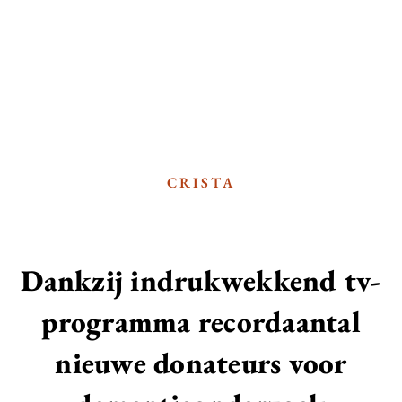
CRISTA
Dankzij indrukwekkend tv-
programma recordaantal
nieuwe donateurs voor