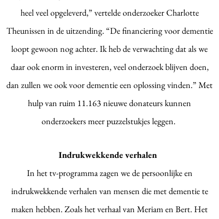
heel veel opgeleverd,” vertelde onderzoeker Charlotte
Theunissen in de uitzending. “De financiering voor dementie
loopt gewoon nog achter. Ik heb de verwachting dat als we
daar ook enorm in investeren, veel onderzoek blijven doen,
dan zullen we ook voor dementie een oplossing vinden.” Met
hulp van ruim 11.163 nieuwe donateurs kunnen
onderzoekers meer puzzelstukjes leggen.
Indrukwekkende verhalen
In het tv-programma zagen we de persoonlijke en
indrukwekkende verhalen van mensen die met dementie te
maken hebben. Zoals het verhaal van Meriam en Bert. Het