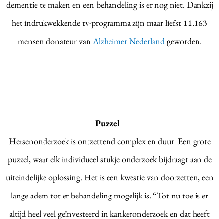
dementie te maken en een behandeling is er nog niet. Dankzij
het indrukwekkende tv-programma zijn maar liefst 11.163
mensen donateur van
Alzheimer Nederland
geworden.
Puzzel
Hersenonderzoek is ontzettend complex en duur. Een grote
puzzel, waar elk individueel stukje onderzoek bijdraagt aan de
uiteindelijke oplossing. Het is een kwestie van doorzetten, een
lange adem tot er behandeling mogelijk is. “Tot nu toe is er
altijd heel veel geïnvesteerd in kankeronderzoek en dat heeft