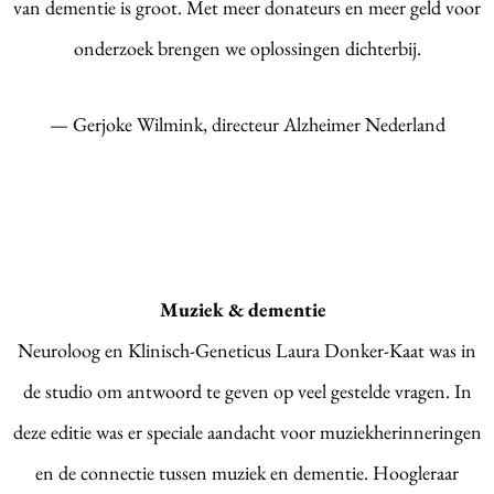
van dementie is groot. Met meer donateurs en meer geld voor
onderzoek brengen we oplossingen dichterbij.
— Gerjoke Wilmink, directeur Alzheimer Nederland
Muziek & dementie
Neuroloog en Klinisch-Geneticus Laura Donker-Kaat was in
de studio om antwoord te geven op veel gestelde vragen. In
deze editie was er speciale aandacht voor muziekherinneringen
en de connectie tussen muziek en dementie. Hoogleraar