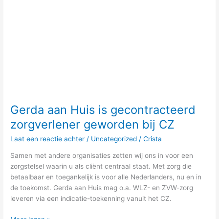
Gerda aan Huis is gecontracteerd
zorgverlener geworden bij CZ
Laat een reactie achter
/
Uncategorized
/
Crista
Samen met andere organisaties zetten wij ons in voor een
zorgstelsel waarin u als cliënt centraal staat. Met zorg die
betaalbaar en toegankelijk is voor alle Nederlanders, nu en in
de toekomst. Gerda aan Huis mag o.a. WLZ- en ZVW-zorg
leveren via een indicatie-toekenning vanuit het CZ.