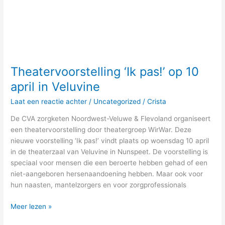
Theatervoorstelling ‘Ik pas!’ op 10
april in Veluvine
Laat een reactie achter
/
Uncategorized
/
Crista
De CVA zorgketen Noordwest-Veluwe & Flevoland organiseert
een theatervoorstelling door theatergroep WirWar. Deze
nieuwe voorstelling ‘Ik pas!’ vindt plaats op woensdag 10 april
in de theaterzaal van Veluvine in Nunspeet. De voorstelling is
speciaal voor mensen die een beroerte hebben gehad of een
niet-aangeboren hersenaandoening hebben. Maar ook voor
hun naasten, mantelzorgers en voor zorgprofessionals
Meer lezen »