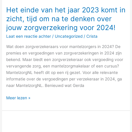
Het einde van het jaar 2023 komt in
zicht, tijd om na te denken over
jouw zorgverzekering voor 2024!
Laat een reactie achter
/
Uncategorized
/
Crista
Wat doen zorgverzekeraars voor mantelzorgers in 2024? De
premies en vergoedingen van zorgverzekeringen in 2024 zijn
bekend. Maar biedt een zorgverzekeraar ook vergoeding voor
vervangende zorg, een mantelzorgmakelaar of een cursus?
MantelzorgNL heeft dit op een rij gezet. Voor alle relevante
informatie over de vergoedingen per verzekeraar in 2024, ga
naar MantelzorgNL. Benieuwd wat Gerda
Meer lezen »
Webinar
zorgverzekeringen