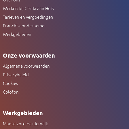
Werken bij Gerda aan Huis
Tarieven en vergoedingen
Franchiseondernemer
Werkgebieden
Onze voorwaarden
Algemene voorwaarden
Privacybeleid
Cookies
Colofon
Werkgebieden
Mantelzorg Harderwijk