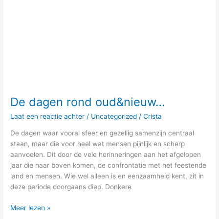
De dagen rond oud&nieuw…
Laat een reactie achter
/
Uncategorized
/
Crista
De dagen waar vooral sfeer en gezellig samenzijn centraal
staan, maar die voor heel wat mensen pijnlijk en scherp
aanvoelen. Dit door de vele herinneringen aan het afgelopen
jaar die naar boven komen, de confrontatie met het feestende
land en mensen. Wie wel alleen is en eenzaamheid kent, zit in
deze periode doorgaans diep. Donkere
Meer lezen »