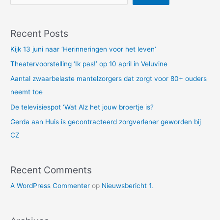
Recent Posts
Kijk 13 juni naar ‘Herinneringen voor het leven’
Theatervoorstelling ‘Ik pas!’ op 10 april in Veluvine
Aantal zwaarbelaste mantelzorgers dat zorgt voor 80+ ouders
neemt toe
De televisiespot ‘Wat Alz het jouw broertje is?
Gerda aan Huis is gecontracteerd zorgverlener geworden bij
CZ
Recent Comments
A WordPress Commenter
op
Nieuwsbericht 1.