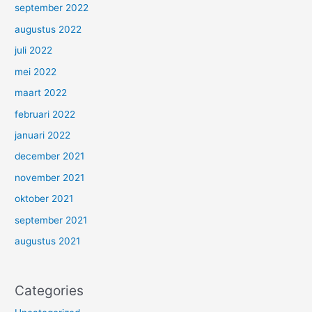
september 2022
augustus 2022
juli 2022
mei 2022
maart 2022
februari 2022
januari 2022
december 2021
november 2021
oktober 2021
september 2021
augustus 2021
Categories