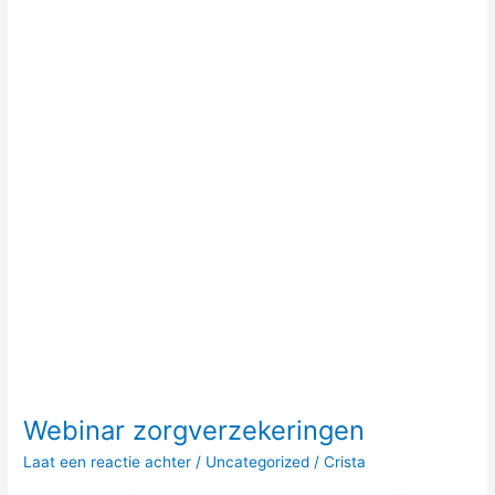
Webinar zorgverzekeringen
Laat een reactie achter
/
Uncategorized
/
Crista