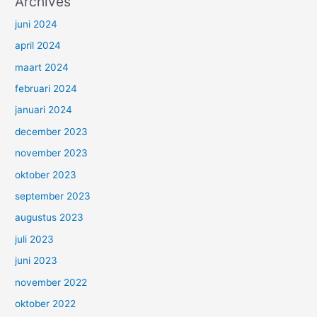
Archives
juni 2024
april 2024
maart 2024
februari 2024
januari 2024
december 2023
november 2023
oktober 2023
september 2023
augustus 2023
juli 2023
juni 2023
november 2022
oktober 2022