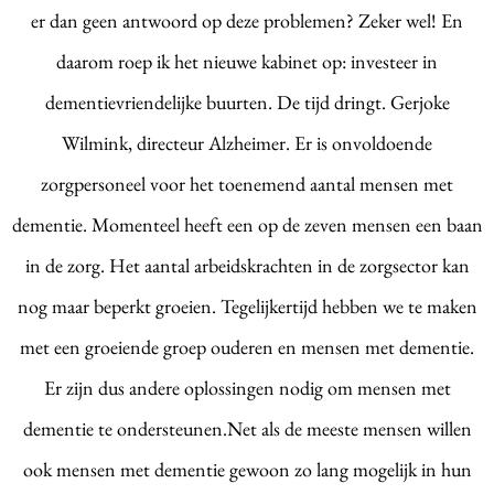
er dan geen antwoord op deze problemen? Zeker wel! En
daarom roep ik het nieuwe kabinet op: investeer in
dementievriendelijke buurten. De tijd dringt.
Gerjoke
Wilmink, directeur Alzheimer. Er is onvoldoende
zorgpersoneel voor het toenemend aantal mensen met
dementie. Momenteel heeft een op de zeven mensen een baan
in de zorg. Het aantal arbeidskrachten in de zorgsector kan
nog maar beperkt groeien. Tegelijkertijd hebben we te maken
met een groeiende groep ouderen en mensen met dementie.
Er zijn dus andere oplossingen nodig om mensen met
dementie te ondersteunen.Net als de meeste mensen willen
ook mensen met dementie gewoon zo lang mogelijk in hun