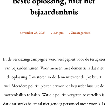
beste oplossing, niet het
bejaardenhuis
november 28, 2023
,
6:24 pm
,
Uncategorized
In de verkiezingscampagne werd veel gepleit voor de terugkeer
van bejaardenhuizen. Voor mensen met dementie is dat niet
de oplossing. Investeren in de dementievriendelijke buurt
wel.
Meerdere politici pleiten ervoor het bejaardenhuis uit de
mottenballen te halen. Wat die politici vergeten te vertellen is
dat daar straks helemaal niet genoeg personeel meer voor is. Is