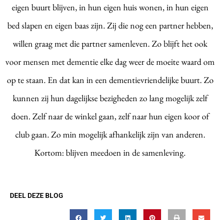
eigen buurt blijven, in hun eigen huis wonen, in hun eigen
bed slapen en eigen baas zijn. Zij die nog een partner hebben,
willen graag met die partner samenleven. Zo blijft het ook
voor mensen met dementie elke dag weer de moeite waard om
op te staan. En dat kan in een dementievriendelijke buurt. Zo
kunnen zij hun dagelijkse bezigheden zo lang mogelijk zelf
doen. Zelf naar de winkel gaan, zelf naar hun eigen koor of
club gaan. Zo min mogelijk afhankelijk zijn van anderen.
Kortom: blijven meedoen in de samenleving.
DEEL DEZE BLOG