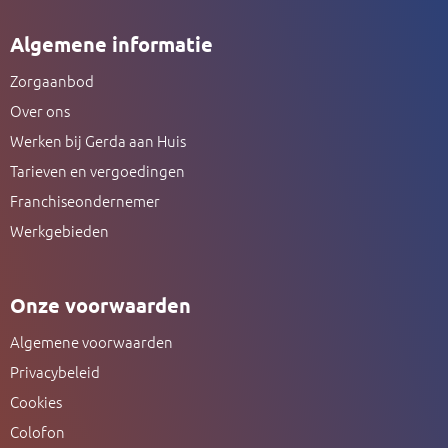
Algemene informatie
Zorgaanbod
Over ons
Werken bij Gerda aan Huis
Tarieven en vergoedingen
Franchiseondernemer
Werkgebieden
Onze voorwaarden
Algemene voorwaarden
Privacybeleid
Cookies
Colofon