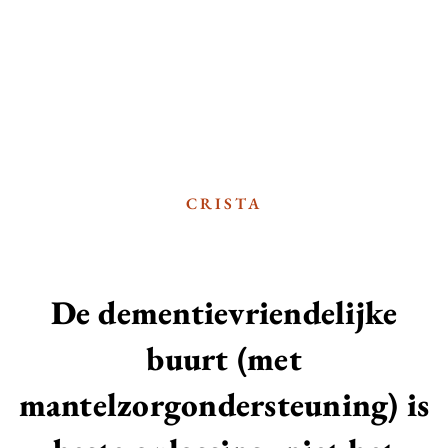
CRISTA
De dementievriendelijke
buurt (met
mantelzorgondersteuning) is