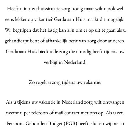
Heeft u in uw thuissituatie zorg nodig maar wilt u ook wel
eens lekker op vakantie? Gerda aan Huis maakt dit mogelijk!
Wij begrijpen dat het lastig kan zijn om er op uit te gaan als u
gehandicapt bent of afhankelijk bent van zorg door anderen.
Gerda aan Huis biedt u de zorg die u nodig heeft tijdens uw
verblijf in Nederland.
Zo regelt u zorg tijdens uw vakantie:
Als u tijdens uw vakantie in Nederland zorg wilt ontvangen
neemt u per telefoon of mail contact met ons op. Als u een
Persoons Gebonden Budget (PGB) heeft, sluiten wij met u