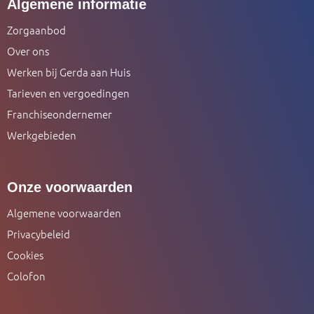
Algemene informatie
Zorgaanbod
Over ons
Werken bij Gerda aan Huis
Tarieven en vergoedingen
Franchiseondernemer
Werkgebieden
Onze voorwaarden
Algemene voorwaarden
Privacybeleid
Cookies
Colofon