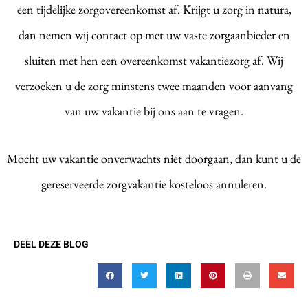
een tijdelijke zorgovereenkomst af. Krijgt u zorg in natura,
dan nemen wij contact op met uw vaste zorgaanbieder en
sluiten met hen een overeenkomst vakantiezorg af. Wij
verzoeken u de zorg minstens twee maanden voor aanvang
van uw vakantie bij ons aan te vragen.
Mocht uw vakantie onverwachts niet doorgaan, dan kunt u de
gereserveerde zorgvakantie kosteloos annuleren.
DEEL DEZE BLOG