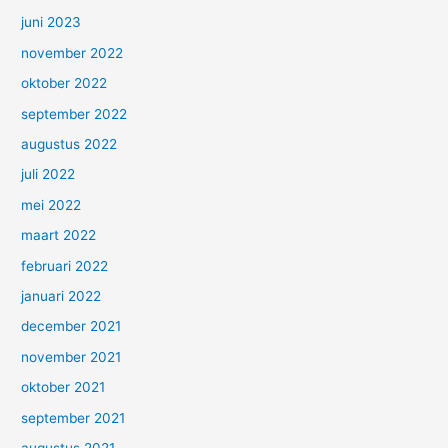
juni 2023
november 2022
oktober 2022
september 2022
augustus 2022
juli 2022
mei 2022
maart 2022
februari 2022
januari 2022
december 2021
november 2021
oktober 2021
september 2021