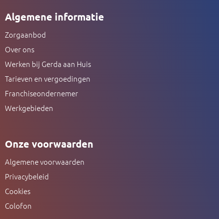
Algemene informatie
Zorgaanbod
Over ons
Werken bij Gerda aan Huis
Tarieven en vergoedingen
Franchiseondernemer
Werkgebieden
Onze voorwaarden
Algemene voorwaarden
Privacybeleid
Cookies
Colofon