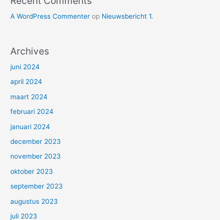
Recent Comments
A WordPress Commenter
op
Nieuwsbericht 1.
Archives
juni 2024
april 2024
maart 2024
februari 2024
januari 2024
december 2023
november 2023
oktober 2023
september 2023
augustus 2023
juli 2023