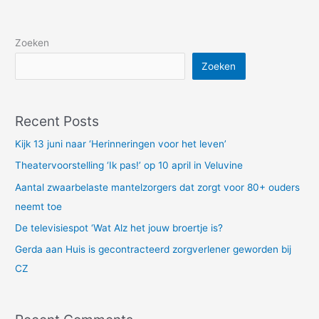
Zoeken
Zoeken
Recent Posts
Kijk 13 juni naar ‘Herinneringen voor het leven’
Theatervoorstelling ‘Ik pas!’ op 10 april in Veluvine
Aantal zwaarbelaste mantelzorgers dat zorgt voor 80+ ouders
neemt toe
De televisiespot ‘Wat Alz het jouw broertje is?
Gerda aan Huis is gecontracteerd zorgverlener geworden bij
CZ