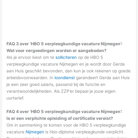
FAQ 3 over ‘HBO 5 verpleegkundige vacature Nijmegen’:
Wat voor vergoedingen worden er aangeboden?
Als je ervoor kiest om te
solliciteren
op de HBO 5
verpleegkundige vacature Nijmegen en je wordt door Gerda
aan Huis geschikt bevonden, dan kun je ook rekenen op goede
arbeidsvoorwaarden. In
loondienst
garandeert Gerda aan Huis
je een zeer goed salaris, passend bij de functie en
verantwoordelijkheden. Als ZZP’er bepaal je jouw eigen
uurtarief.
FAQ 4 over ‘HBO 5 verpleegkundige vacature Nijmegen’:
Is er een verplichte opleiding of certificatie vereist?
Om in aanmerking te komen voor de HBO 5 verpleegkundige
vacature
Nijmegen
is hbo-diploma verpleegkunde verplicht.